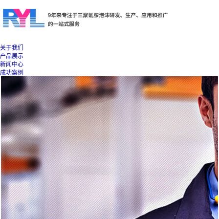
关于我们
产品展示
新闻中心
成功案例