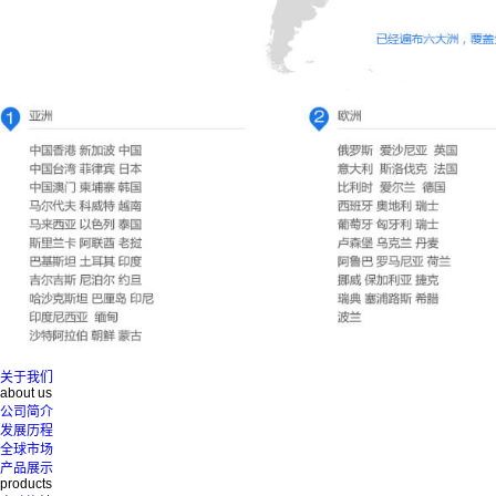
关于我们
about us
公司简介
发展历程
全球市场
产品展示
products