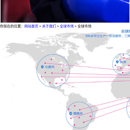
你现在的位置：
网站首页
>
关于我们
>
全球市场
>
全球市场