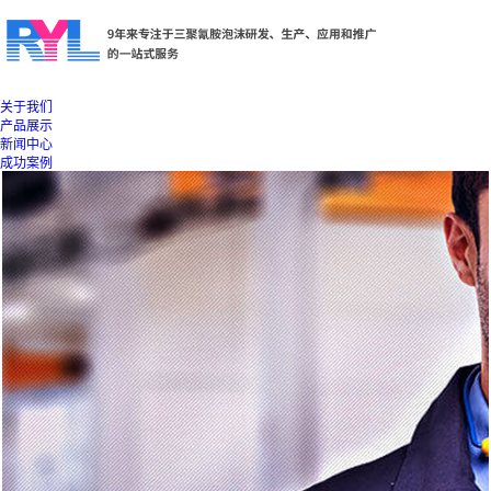
关于我们
产品展示
新闻中心
成功案例