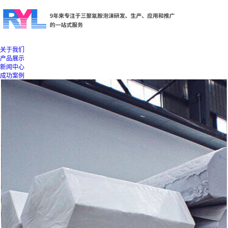
关于我们
产品展示
新闻中心
成功案例