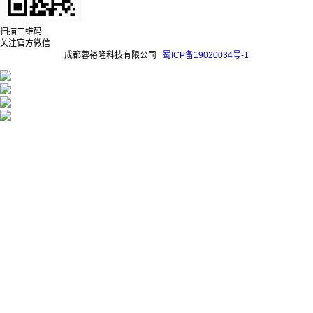
扫描二维码
关注官方微信
成都蓉裕隆科技有限公司
蜀ICP备19020034号-1