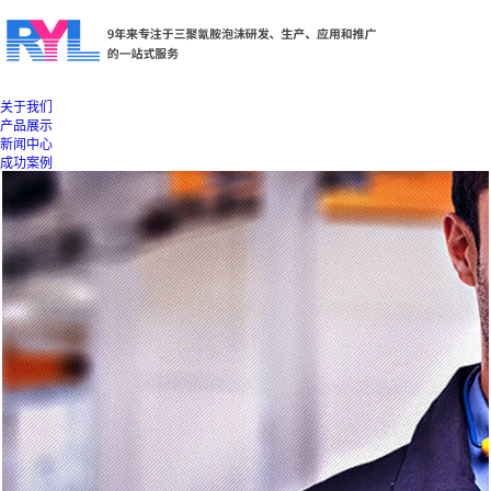
关于我们
产品展示
新闻中心
成功案例